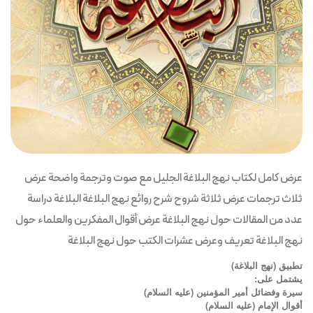
عرض كامل لكتاب نهج البلاغة الجليل مع صوت وترجمة واضحة عرض
ثلاث ترجمات عرض ثلاثة شروح شرح روائع نهج البلاغة البلاغة دراسة
عدد من المقالات حول نهج البلاغة عرض أقوال المفكرين والعلماء حول
نهج البلاغة تعريف وعرض عشرات الكتب حول نهج البلاغة
تطبيق (نهج البلاغة)
يشتمل على:
سيرة وفضائل أمير المؤمنين (عليه السلام)
أقوال الإمام (عليه السلام)