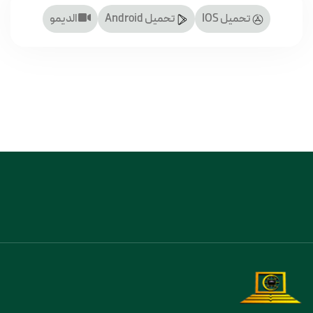
تحميل IOS
تحميل Android
الديمو